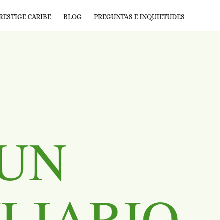
RESTIGE CARIBE
BLOG
PREGUNTAS E INQUIETUDES
 UN
LIARIO