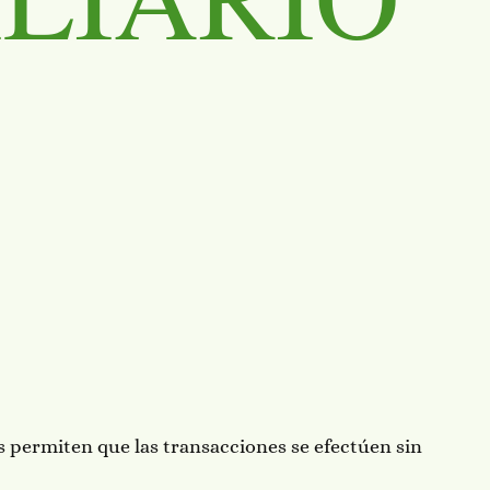
s permiten que las transacciones se efectúen sin