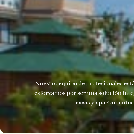
Nuestro equipo de profesionales está
esforzamos por ser una solución integ
casas y apartamentos 