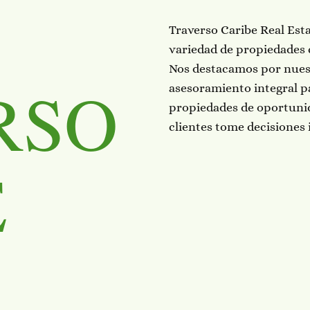
Traverso Caribe Real Esta
variedad de propiedades 
Nos destacamos por nues
RSO
asesoramiento integral pa
propiedades de oportuni
clientes tome decisiones
E