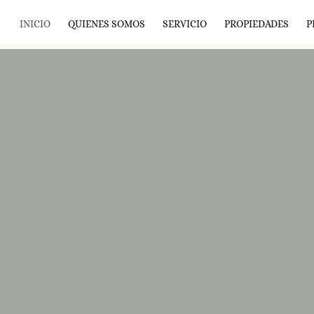
INICIO
QUIENES SOMOS
SERVICIO
PROPIEDADES
P