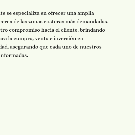
te se especializa en ofrecer una amplia
cerca de las zonas costeras más demandadas.
tro compromiso hacia el cliente, brindando
ra la compra, venta e inversión en
dad, asegurando que cada uno de nuestros
 informadas.