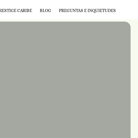
RESTIGE CARIBE
BLOG
PREGUNTAS E INQUIETUDES