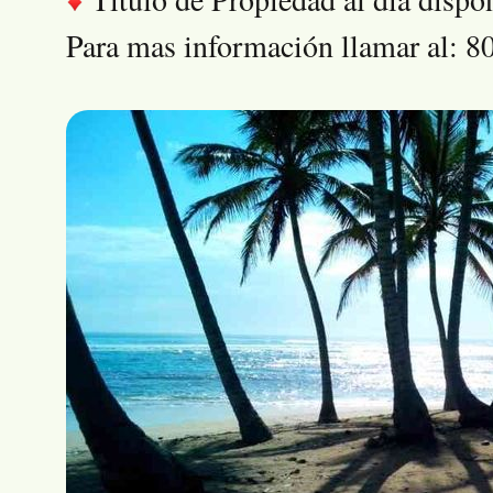
Para mas información llamar al: 