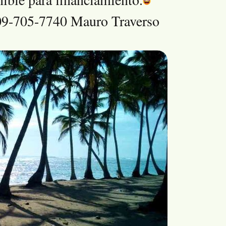
809-705-7740 Mauro Traverso